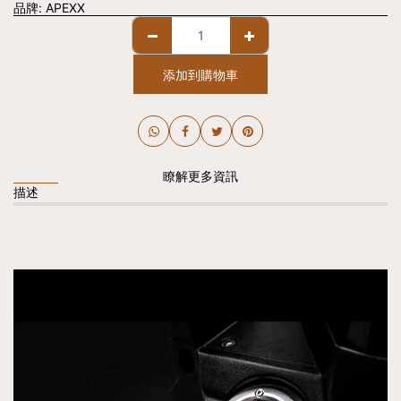
品牌:
APEXX
添加到購物車
瞭解更多資訊
描述